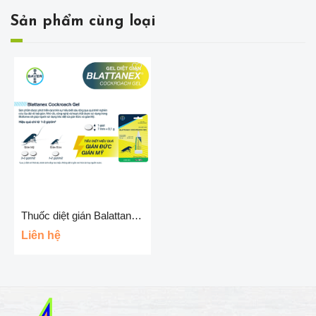
Sản phẩm cùng loại
Thuốc diệt gián Balattanex - Bayer Đức
Liên hệ