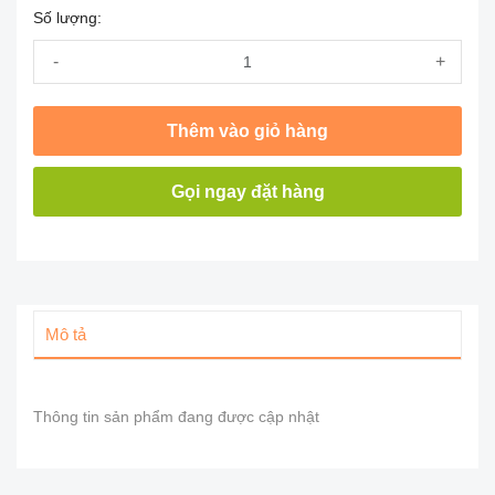
Số lượng:
-
+
Thêm vào giỏ hàng
Gọi ngay đặt hàng
Mô tả
Thông tin sản phẩm đang được cập nhật