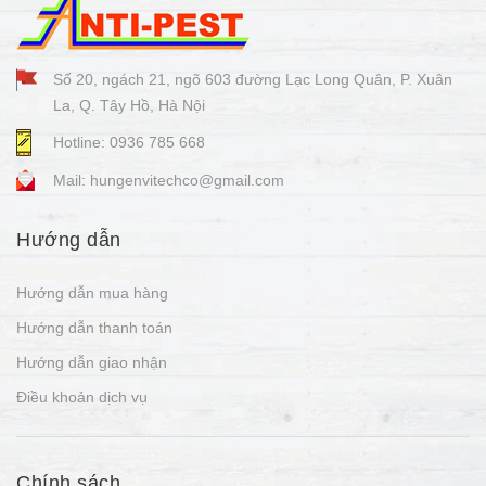
Số 20, ngách 21, ngõ 603 đường Lạc Long Quân, P. Xuân
La, Q. Tây Hồ, Hà Nội
Hotline: 0936 785 668
Mail: hungenvitechco@gmail.com
Hướng dẫn
Hướng dẫn mua hàng
Hướng dẫn thanh toán
Hướng dẫn giao nhận
Điều khoản dịch vụ
Chính sách