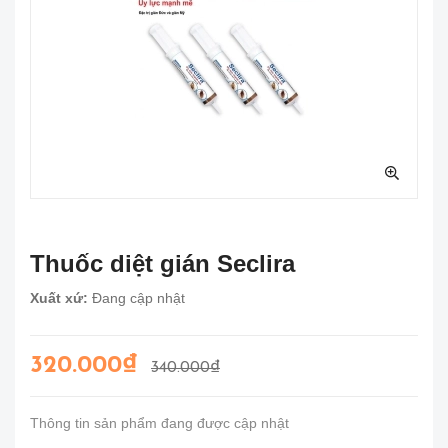
Thuốc diệt gián Seclira
Xuất xứ:
Đang cập nhật
320.000₫
340.000₫
Thông tin sản phẩm đang được cập nhật