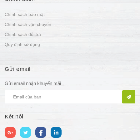
Chính sách bảo mật
Chính sách vận chuyển
Chính sách đổi trả
Quy định sử dụng
Gửi email
Gửi email nhận khuyến mãi
Kết nối