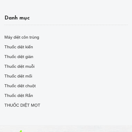
Danh mục
Máy diệt côn trùng
Thuốc diệt kiến
Thuốc diệt gián
Thuốc diệt muỗi
Thuốc diệt mối
Thuốc diệt chuột
Thuốc diệt Rắn
THUỐC DIỆT MỌT