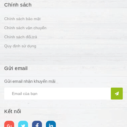
Chính sách
Chính sách bảo mật
Chính sách vận chuyển
Chính sách đổi trả
Quy định sử dụng
Gửi email
Gửi email nhận khuyến mãi
Kết nối