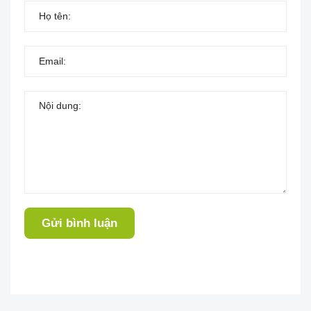
Gửi bình luận