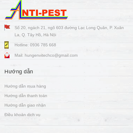
Số 20, ngách 21, ngõ 603 đường Lạc Long Quân, P. Xuân
La, Q. Tây Hồ, Hà Nội
Hotline: 0936 785 668
Mail: hungenvitechco@gmail.com
Hướng dẫn
Hướng dẫn mua hàng
Hướng dẫn thanh toán
Hướng dẫn giao nhận
Điều khoản dịch vụ